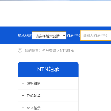
轴承品牌
轴承型号
您的位置：
型号查询
>
NTN轴承
NTN轴承
SKF轴承
FAG轴承
NSK轴承