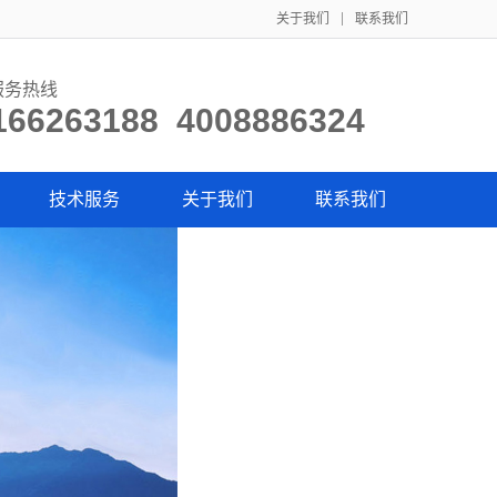
关于我们
联系我们
服务热线
166263188 4008886324
技术服务
关于我们
联系我们