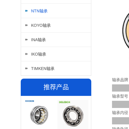
NTN轴承
KOYO轴承
INA轴承
IKO轴承
TIMKEN轴承
轴承品牌
推荐产品
轴承型号
轴承内径