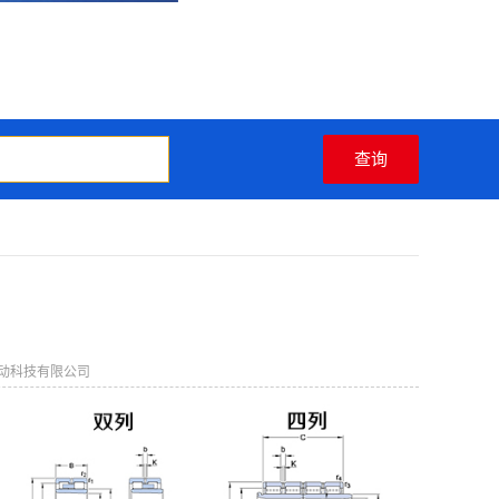
动科技有限公司