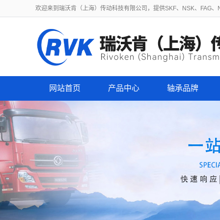
欢迎来到瑞沃肯（上海）传动科技有限公司，提供SKF、NSK、FAG、NT
网站首页
产品中心
轴承品牌