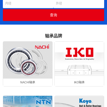
轴承品牌
NACHI轴承
IKO轴承