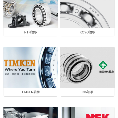
NTN轴承
KOYO轴承
TIMKEN轴承
INA轴承