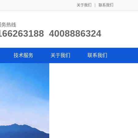
关于我们
联系我们
服务热线
166263188 4008886324
技术服务
关于我们
联系我们