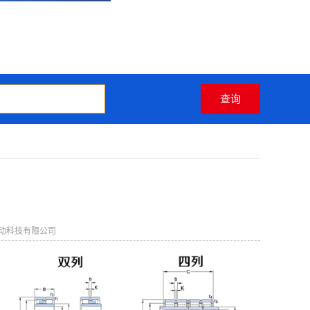
动科技有限公司