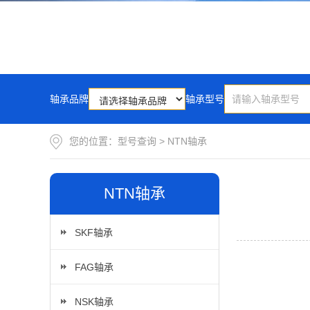
轴承品牌
轴承型号
您的位置：
型号查询
>
NTN轴承
NTN轴承
SKF轴承
FAG轴承
NSK轴承