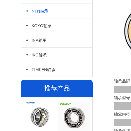
NTN轴承
KOYO轴承
INA轴承
IKO轴承
TIMKEN轴承
轴承品牌
推荐产品
轴承型号
轴承内径