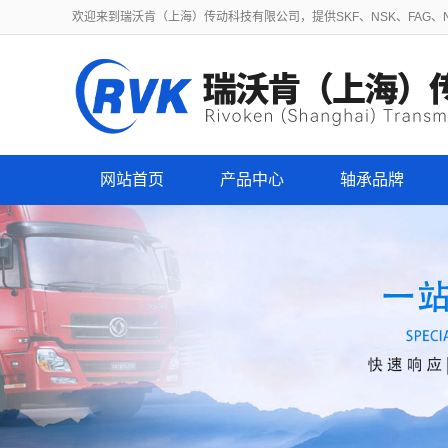
欢迎来到瑞沃肯（上海）传动科技有限公司，提供SKF、NSK、FAG、NT
网站首页
产品中心
轴承品牌