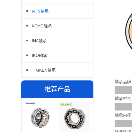
NTN轴承
KOYO轴承
INA轴承
IKO轴承
TIMKEN轴承
轴承品牌
推荐产品
轴承型号
轴承内径