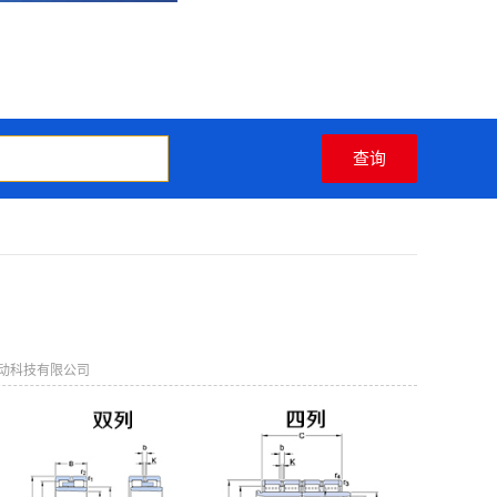
动科技有限公司