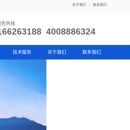
关于我们
联系我们
服务热线
166263188 4008886324
技术服务
关于我们
联系我们