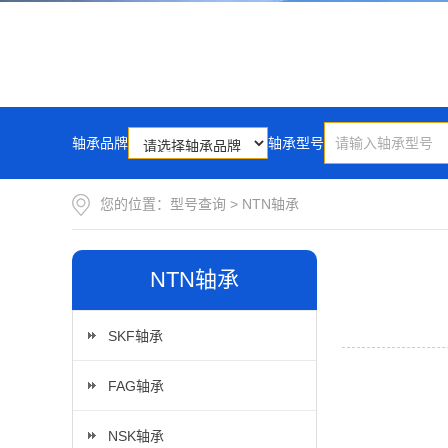
轴承品牌
轴承型号
您的位置：
型号查询
>
NTN轴承
NTN轴承
SKF轴承
FAG轴承
NSK轴承