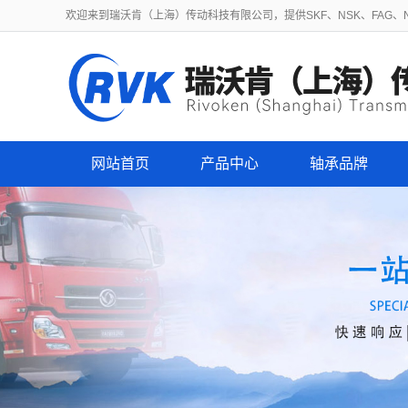
欢迎来到瑞沃肯（上海）传动科技有限公司，提供SKF、NSK、FAG、NT
网站首页
产品中心
轴承品牌