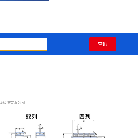
动科技有限公司