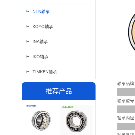
NTN轴承
KOYO轴承
INA轴承
IKO轴承
TIMKEN轴承
轴承品牌
推荐产品
轴承型号
轴承内径