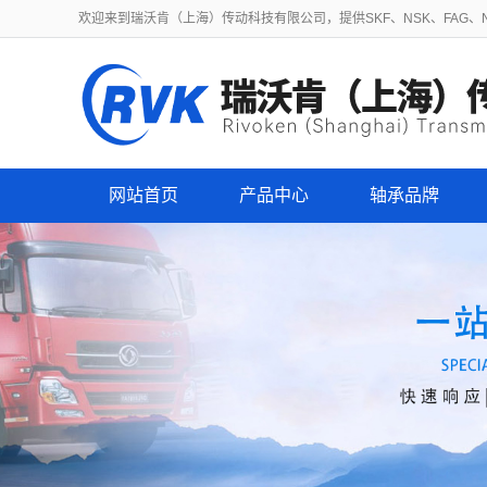
欢迎来到瑞沃肯（上海）传动科技有限公司，提供SKF、NSK、FAG、NT
网站首页
产品中心
轴承品牌