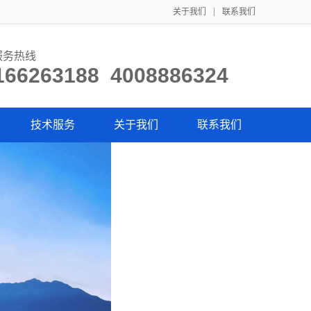
关于我们
联系我们
服务热线
166263188 4008886324
技术服务
关于我们
联系我们