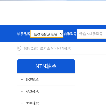
轴承品牌
轴承型号
您的位置：
型号查询
>
NTN轴承
NTN轴承
SKF轴承
FAG轴承
NSK轴承