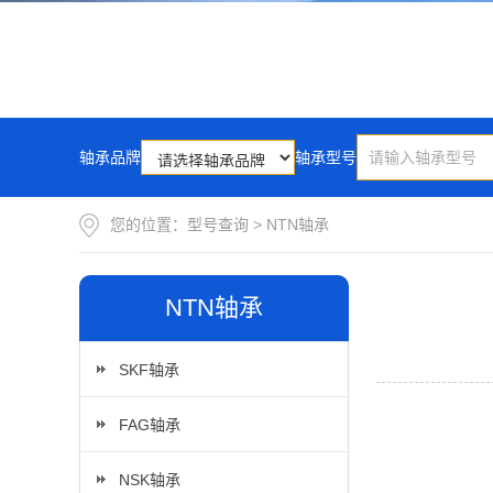
轴承品牌
轴承型号
您的位置：
型号查询
>
NTN轴承
NTN轴承
SKF轴承
FAG轴承
NSK轴承