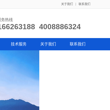
关于我们
联系我们
服务热线
166263188 4008886324
技术服务
关于我们
联系我们