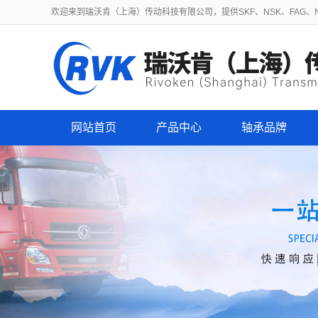
欢迎来到瑞沃肯（上海）传动科技有限公司，提供SKF、NSK、FAG、NT
网站首页
产品中心
轴承品牌