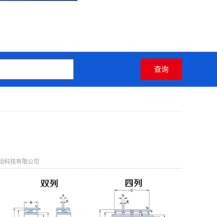
动科技有限公司