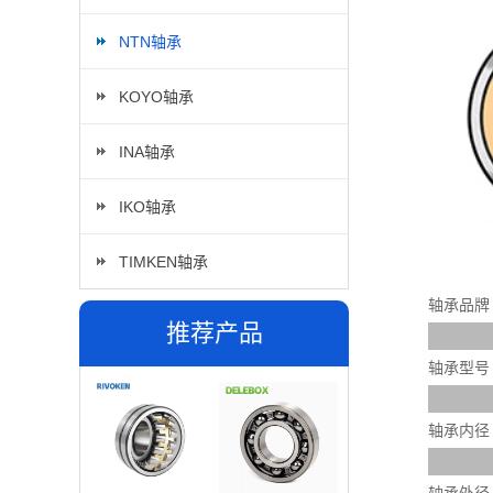
NTN轴承
KOYO轴承
INA轴承
IKO轴承
TIMKEN轴承
轴承品牌
推荐产品
轴承型号
轴承内径