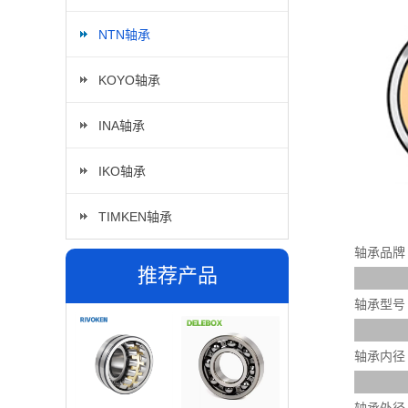
NTN轴承
KOYO轴承
INA轴承
IKO轴承
TIMKEN轴承
轴承品牌
推荐产品
轴承型号
轴承内径