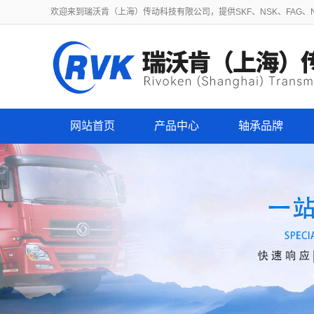
欢迎来到瑞沃肯（上海）传动科技有限公司，提供SKF、NSK、FAG、NT
网站首页
产品中心
轴承品牌