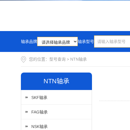
轴承品牌
轴承型号
您的位置：
型号查询
>
NTN轴承
NTN轴承
SKF轴承
FAG轴承
NSK轴承