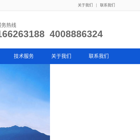
关于我们
联系我们
服务热线
166263188 4008886324
技术服务
关于我们
联系我们