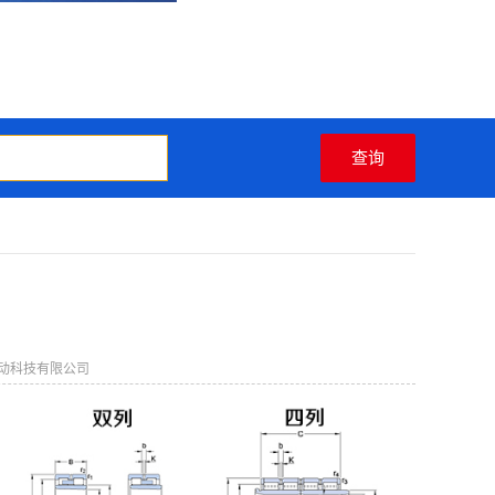
动科技有限公司