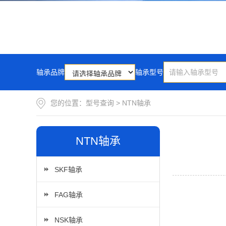
轴承品牌
轴承型号
您的位置：
型号查询
>
NTN轴承
NTN轴承
SKF轴承
FAG轴承
NSK轴承