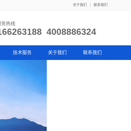
关于我们
联系我们
服务热线
166263188 4008886324
技术服务
关于我们
联系我们