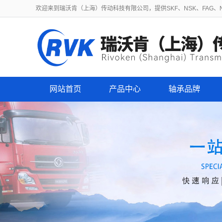
欢迎来到瑞沃肯（上海）传动科技有限公司，提供SKF、NSK、FAG、NT
网站首页
产品中心
轴承品牌