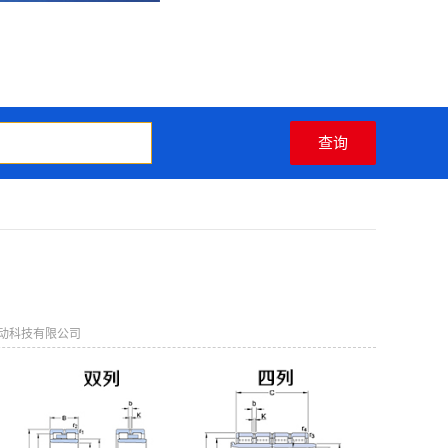
动科技有限公司