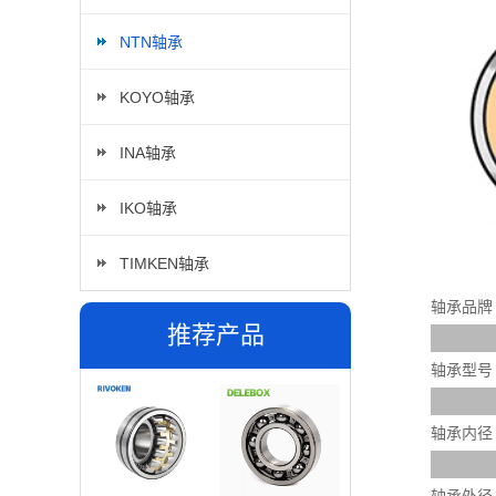
NTN轴承
KOYO轴承
INA轴承
IKO轴承
TIMKEN轴承
轴承品牌
推荐产品
轴承型号
轴承内径