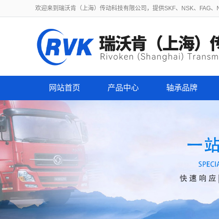
欢迎来到瑞沃肯（上海）传动科技有限公司，提供SKF、NSK、FAG、NT
网站首页
产品中心
轴承品牌