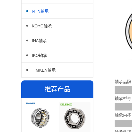
NTN轴承
KOYO轴承
INA轴承
IKO轴承
TIMKEN轴承
轴承品牌
推荐产品
轴承型号
轴承内径