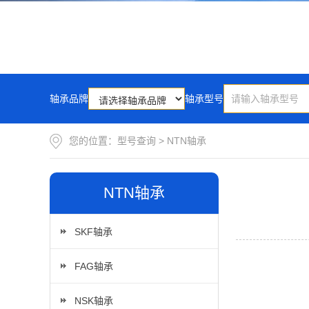
轴承品牌
轴承型号
您的位置：
型号查询
>
NTN轴承
NTN轴承
SKF轴承
FAG轴承
NSK轴承