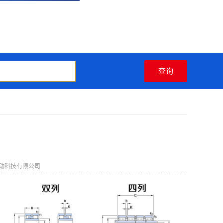
动科技有限公司