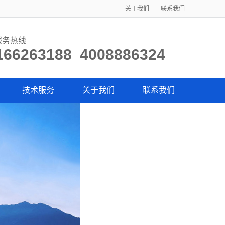
关于我们
联系我们
服务热线
166263188 4008886324
技术服务
关于我们
联系我们