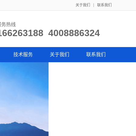
关于我们
联系我们
服务热线
166263188 4008886324
技术服务
关于我们
联系我们