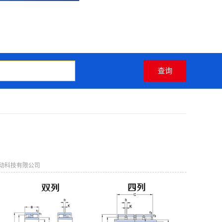
动科技有限公司