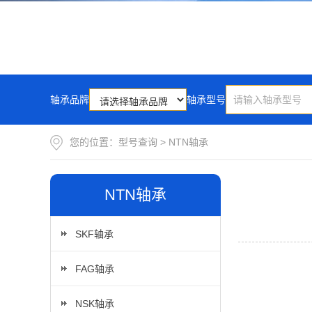
轴承品牌
轴承型号
您的位置：
型号查询
>
NTN轴承
NTN轴承
SKF轴承
FAG轴承
NSK轴承