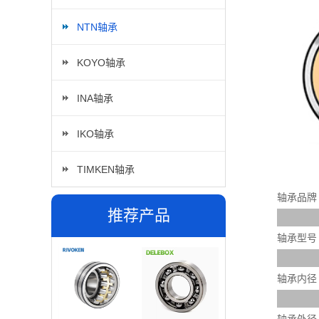
NTN轴承
KOYO轴承
INA轴承
IKO轴承
TIMKEN轴承
轴承品牌
推荐产品
轴承型号
轴承内径