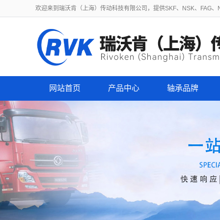
欢迎来到瑞沃肯（上海）传动科技有限公司，提供SKF、NSK、FAG、NT
网站首页
产品中心
轴承品牌