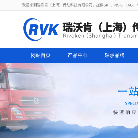
欢迎来到瑞沃肯（上海）传动科技有限公司，提供SKF、NSK、FAG、NT
网站首页
产品中心
轴承品牌