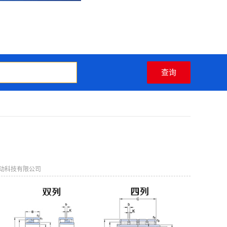
动科技有限公司