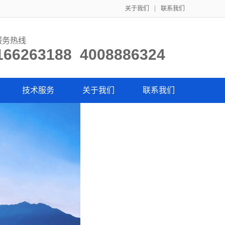
关于我们
联系我们
服务热线
166263188 4008886324
技术服务
关于我们
联系我们