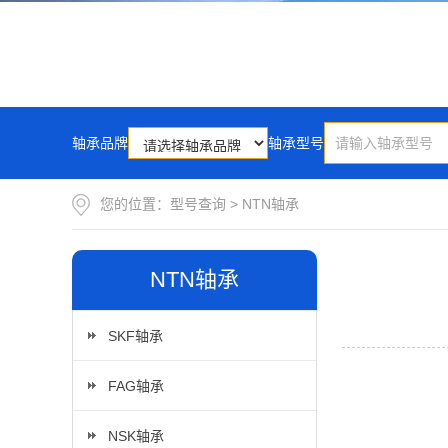
轴承品牌
轴承型号
您的位置：
型号查询
>
NTN轴承
NTN轴承
SKF轴承
FAG轴承
NSK轴承