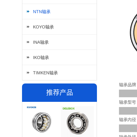
NTN轴承
KOYO轴承
INA轴承
IKO轴承
TIMKEN轴承
轴承品牌
推荐产品
轴承型号
轴承内径