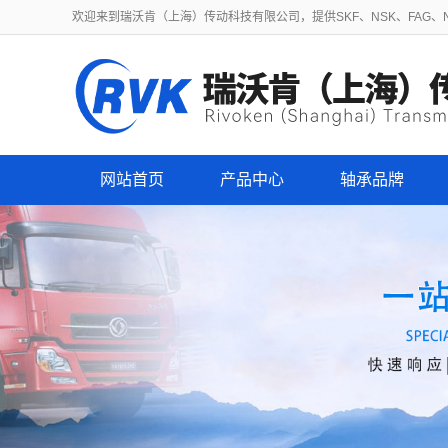
欢迎来到瑞沃肯（上海）传动科技有限公司，提供SKF、NSK、FAG、NT
网站首页
产品中心
轴承品牌