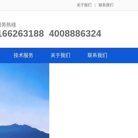
关于我们
联系我们
服务热线
166263188 4008886324
技术服务
关于我们
联系我们