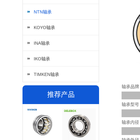
NTN轴承
KOYO轴承
INA轴承
IKO轴承
TIMKEN轴承
轴承品牌
推荐产品
轴承型号
轴承内径