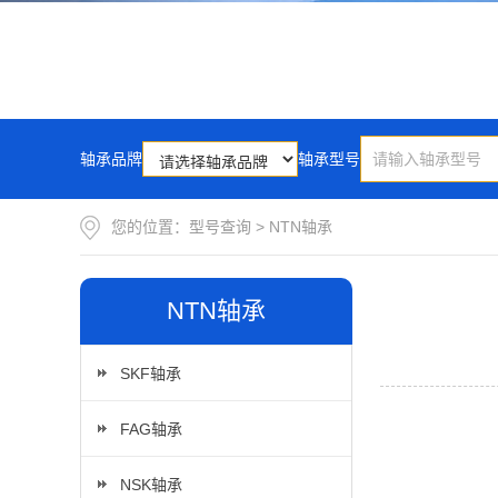
轴承品牌
轴承型号
您的位置：
型号查询
>
NTN轴承
NTN轴承
SKF轴承
FAG轴承
NSK轴承