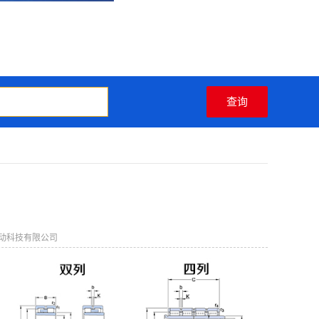
动科技有限公司