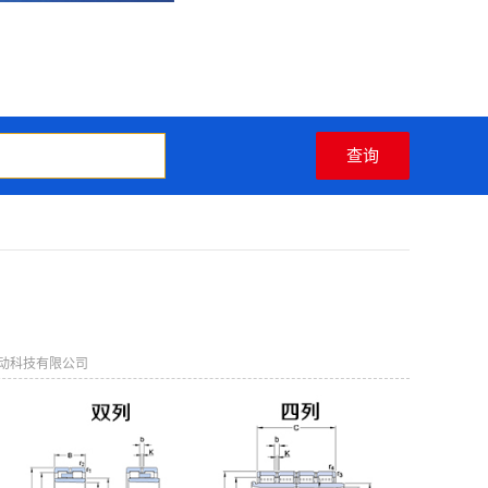
动科技有限公司