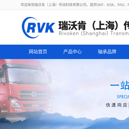
欢迎来到瑞沃肯（上海）传动科技有限公司，提供SKF、NSK、FAG、NT
网站首页
产品中心
轴承品牌