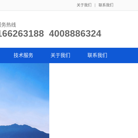
关于我们
联系我们
服务热线
166263188 4008886324
技术服务
关于我们
联系我们