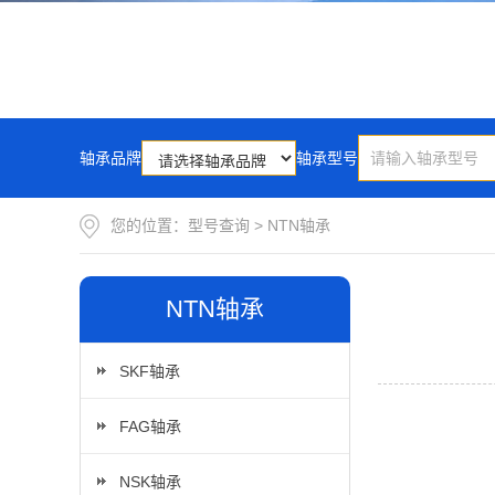
轴承品牌
轴承型号
您的位置：
型号查询
>
NTN轴承
NTN轴承
SKF轴承
FAG轴承
NSK轴承