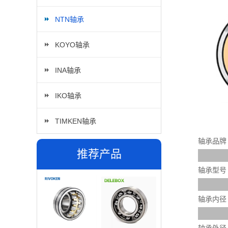
NTN轴承
KOYO轴承
INA轴承
IKO轴承
TIMKEN轴承
轴承品牌
推荐产品
轴承型号
轴承内径