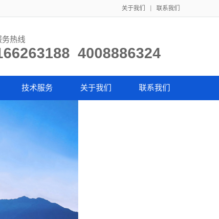
关于我们
联系我们
服务热线
166263188 4008886324
技术服务
关于我们
联系我们