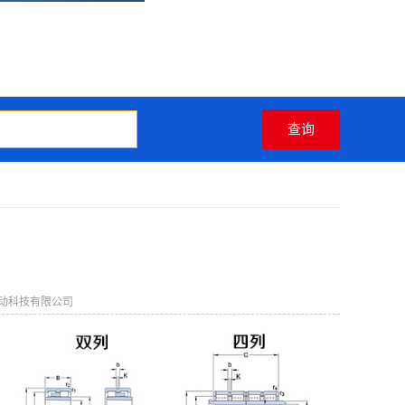
动科技有限公司