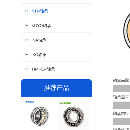
NTN轴承
KOYO轴承
INA轴承
IKO轴承
TIMKEN轴承
轴承品牌
推荐产品
轴承型号
轴承内径