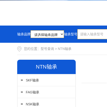
轴承品牌
轴承型号
您的位置：
型号查询
>
NTN轴承
NTN轴承
SKF轴承
FAG轴承
NSK轴承