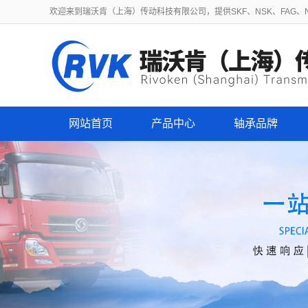
欢迎来到瑞沃肯（上海）传动科技有限公司，提供SKF、NSK、FAG、NT
网站首页
产品中心
轴承品牌