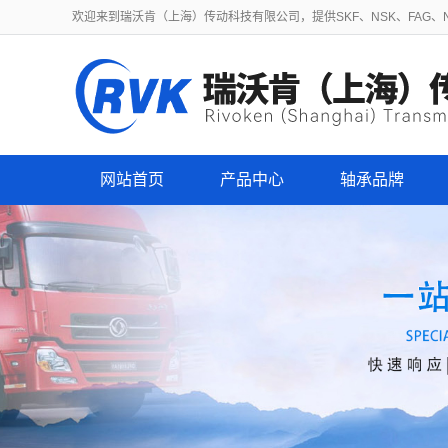
欢迎来到瑞沃肯（上海）传动科技有限公司，提供SKF、NSK、FAG、NT
网站首页
产品中心
轴承品牌