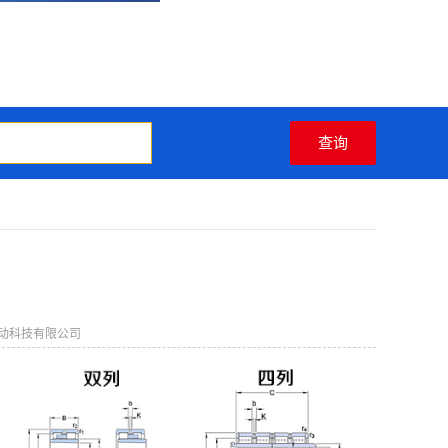
动科技有限公司