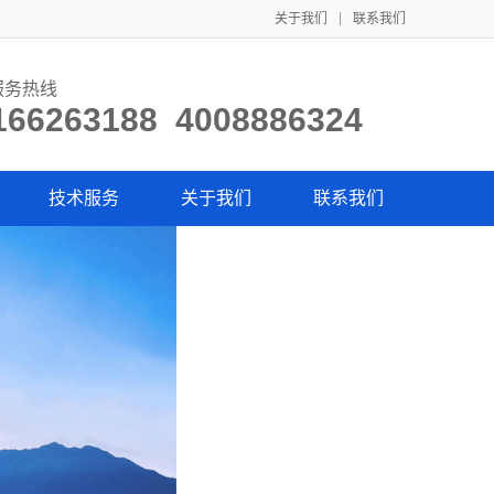
关于我们
联系我们
服务热线
166263188 4008886324
技术服务
关于我们
联系我们