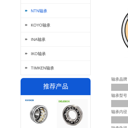
NTN轴承
KOYO轴承
INA轴承
IKO轴承
TIMKEN轴承
轴承品牌
推荐产品
轴承型号
轴承内径