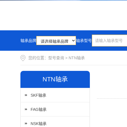
轴承品牌
轴承型号
您的位置：
型号查询
>
NTN轴承
NTN轴承
SKF轴承
FAG轴承
NSK轴承