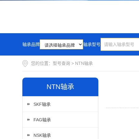
轴承品牌
轴承型号
您的位置：
型号查询
>
NTN轴承
NTN轴承
SKF轴承
FAG轴承
NSK轴承