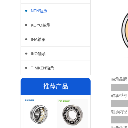
NTN轴承
KOYO轴承
INA轴承
IKO轴承
TIMKEN轴承
轴承品牌
推荐产品
轴承型号
轴承内径