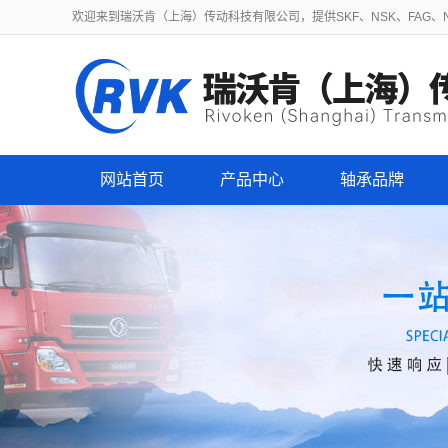
欢迎来到瑞沃肯（上海）传动科技有限公司，提供SKF、NSK、FAG、NT
网站首页
产品中心
轴承品牌