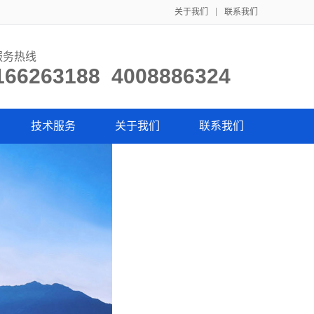
关于我们
联系我们
服务热线
166263188 4008886324
技术服务
关于我们
联系我们