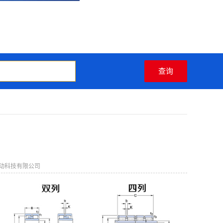
动科技有限公司