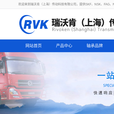
欢迎来到瑞沃肯（上海）传动科技有限公司，提供SKF、NSK、FAG、NT
网站首页
产品中心
轴承品牌