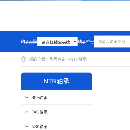
轴承品牌
轴承型号
您的位置：
型号查询
>
NTN轴承
NTN轴承
SKF轴承
FAG轴承
NSK轴承