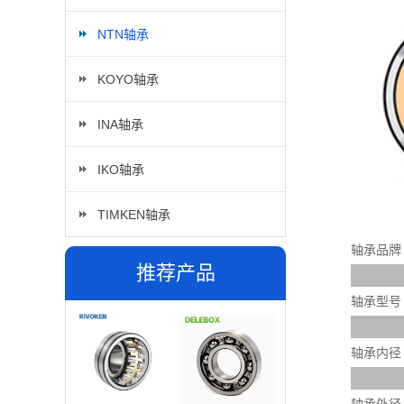
NTN轴承
KOYO轴承
INA轴承
IKO轴承
TIMKEN轴承
轴承品牌
推荐产品
轴承型号
轴承内径