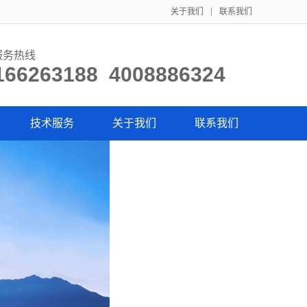
关于我们
联系我们
服务热线
166263188 4008886324
技术服务
关于我们
联系我们