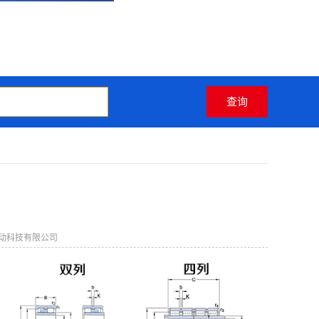
动科技有限公司