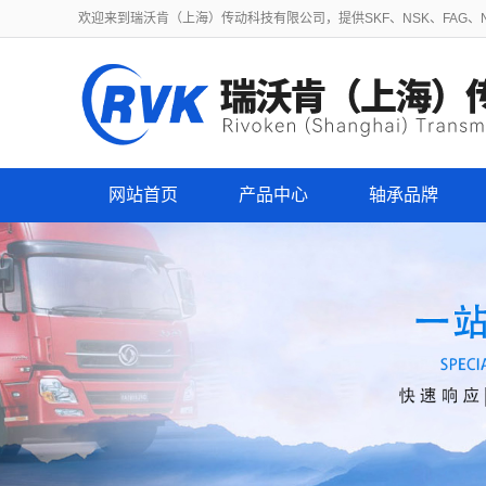
欢迎来到瑞沃肯（上海）传动科技有限公司，提供SKF、NSK、FAG、NT
网站首页
产品中心
轴承品牌