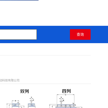
动科技有限公司