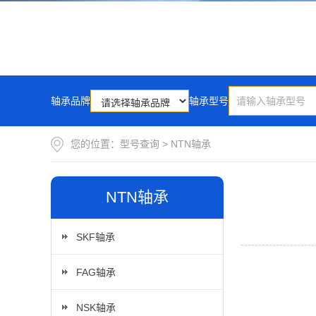
轴承品牌
轴承型号
您的位置：
型号查询
>
NTN轴承
NTN轴承
SKF轴承
FAG轴承
NSK轴承