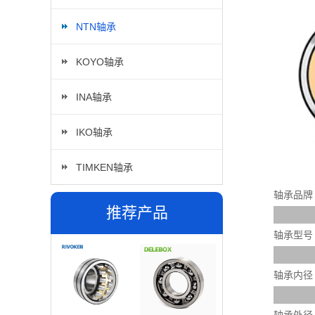
NTN轴承
KOYO轴承
INA轴承
IKO轴承
TIMKEN轴承
轴承品牌
推荐产品
轴承型号
轴承内径