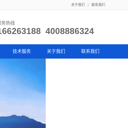
关于我们
联系我们
服务热线
166263188 4008886324
技术服务
关于我们
联系我们