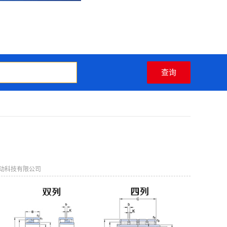
动科技有限公司