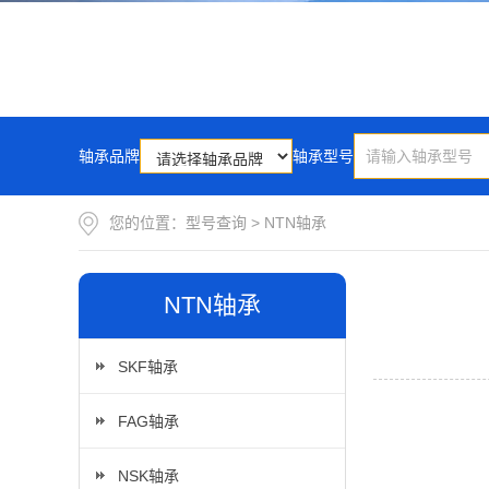
轴承品牌
轴承型号
您的位置：
型号查询
>
NTN轴承
NTN轴承
SKF轴承
FAG轴承
NSK轴承