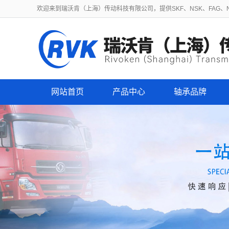
欢迎来到瑞沃肯（上海）传动科技有限公司，提供SKF、NSK、FAG、NT
网站首页
产品中心
轴承品牌