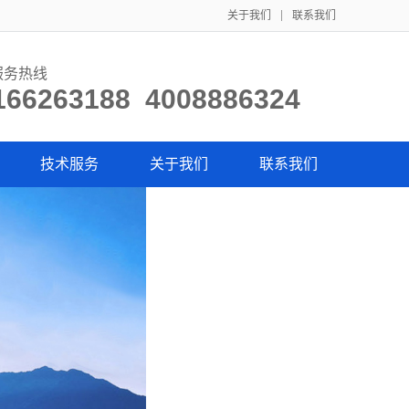
关于我们
联系我们
服务热线
166263188 4008886324
技术服务
关于我们
联系我们