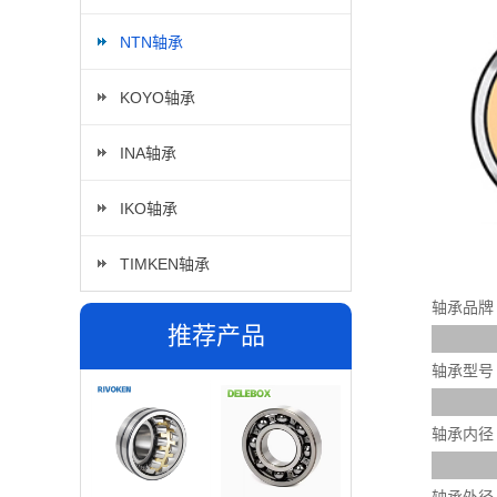
NTN轴承
KOYO轴承
INA轴承
IKO轴承
TIMKEN轴承
轴承品牌
推荐产品
轴承型号
轴承内径