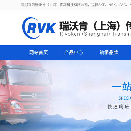
欢迎来到瑞沃肯（上海）传动科技有限公司，提供SKF、NSK、FAG、NT
网站首页
产品中心
轴承品牌