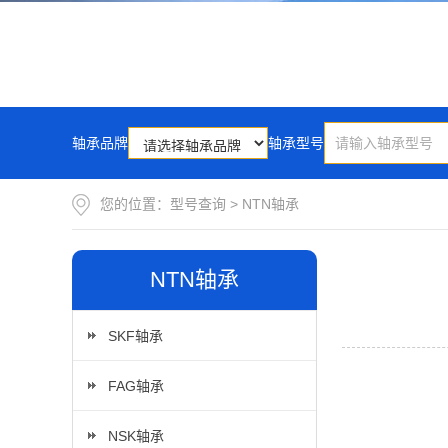
轴承品牌
轴承型号
您的位置：
型号查询
>
NTN轴承
NTN轴承
SKF轴承
FAG轴承
NSK轴承