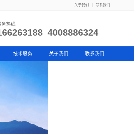
关于我们
联系我们
服务热线
166263188 4008886324
技术服务
关于我们
联系我们