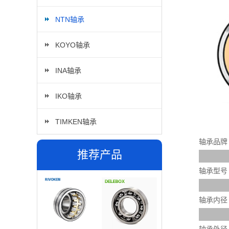
NTN轴承
KOYO轴承
INA轴承
IKO轴承
TIMKEN轴承
轴承品牌
推荐产品
轴承型号
轴承内径