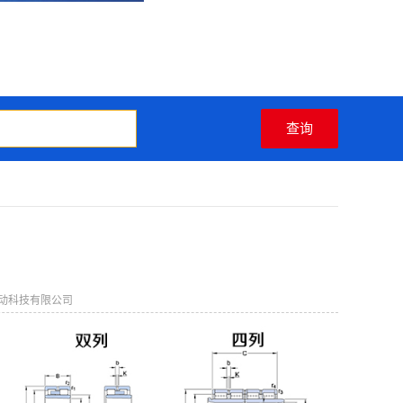
动科技有限公司