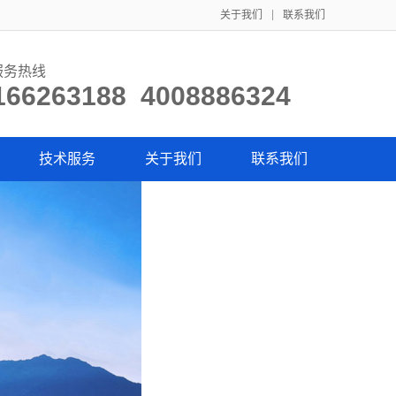
关于我们
联系我们
服务热线
166263188 4008886324
技术服务
关于我们
联系我们