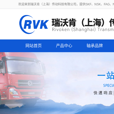
欢迎来到瑞沃肯（上海）传动科技有限公司，提供SKF、NSK、FAG、NT
网站首页
产品中心
轴承品牌