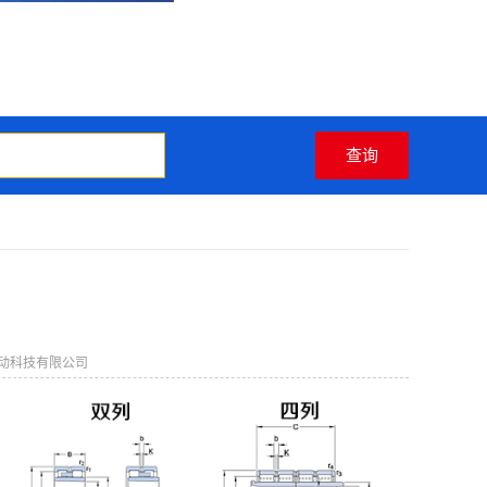
动科技有限公司