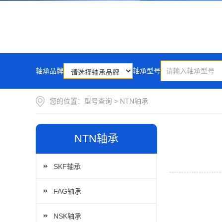
轴承品牌
轴承型号
您的位置：
型号查询
>
NTN轴承
NTN轴承
SKF轴承
FAG轴承
NSK轴承