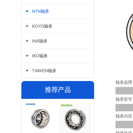
NTN轴承
KOYO轴承
INA轴承
IKO轴承
TIMKEN轴承
轴承品牌
推荐产品
轴承型号
轴承内径