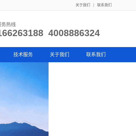
关于我们
联系我们
服务热线
166263188 4008886324
技术服务
关于我们
联系我们