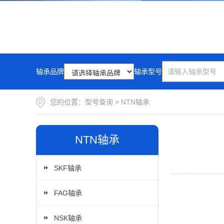
轴承品牌
轴承型号
您的位置：
型号查询
>
NTN轴承
NTN轴承
SKF轴承
FAG轴承
NSK轴承