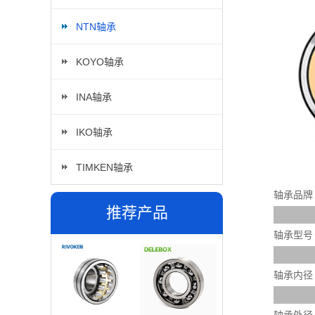
NTN轴承
KOYO轴承
INA轴承
IKO轴承
TIMKEN轴承
轴承品牌
推荐产品
轴承型号
轴承内径