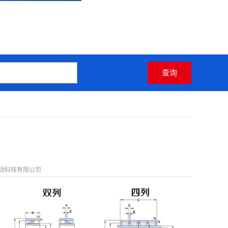
动科技有限公司