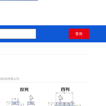
动科技有限公司