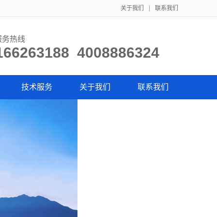
关于我们
联系我们
服务热线
166263188 4008886324
技术服务
关于我们
联系我们