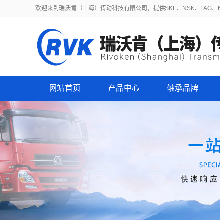
欢迎来到瑞沃肯（上海）传动科技有限公司，提供SKF、NSK、FAG、NT
网站首页
产品中心
轴承品牌