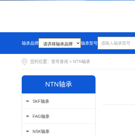
轴承品牌
轴承型号
您的位置：
型号查询
>
NTN轴承
NTN轴承
SKF轴承
FAG轴承
NSK轴承