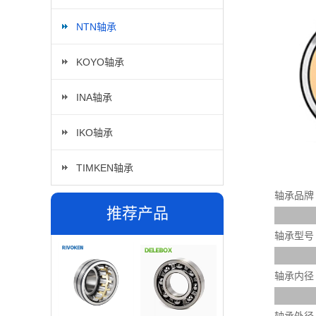
NTN轴承
KOYO轴承
INA轴承
IKO轴承
TIMKEN轴承
轴承品牌
推荐产品
轴承型号
轴承内径