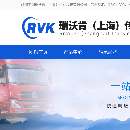
欢迎来到瑞沃肯（上海）传动科技有限公司，提供SKF、NSK、FAG、NT
网站首页
产品中心
轴承品牌