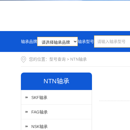
轴承品牌
轴承型号
您的位置：
型号查询
>
NTN轴承
NTN轴承
SKF轴承
FAG轴承
NSK轴承