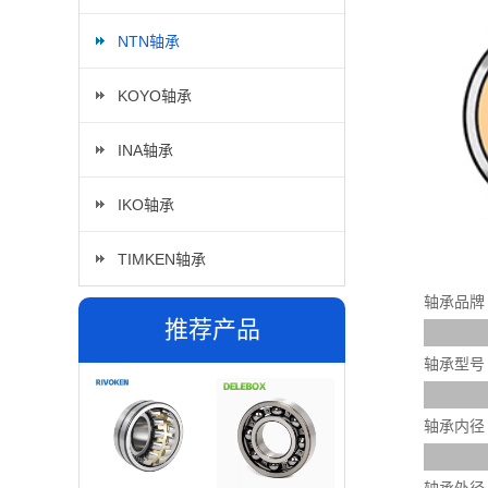
NTN轴承
KOYO轴承
INA轴承
IKO轴承
TIMKEN轴承
轴承品牌
推荐产品
轴承型号
轴承内径