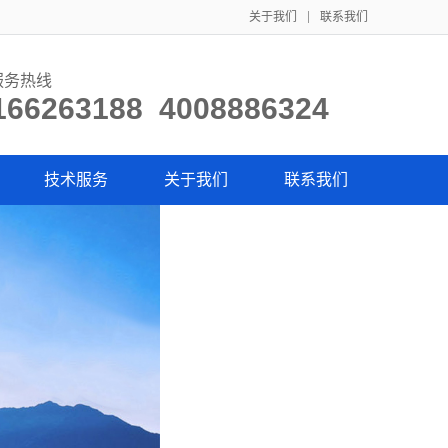
关于我们
联系我们
服务热线
166263188 4008886324
技术服务
关于我们
联系我们