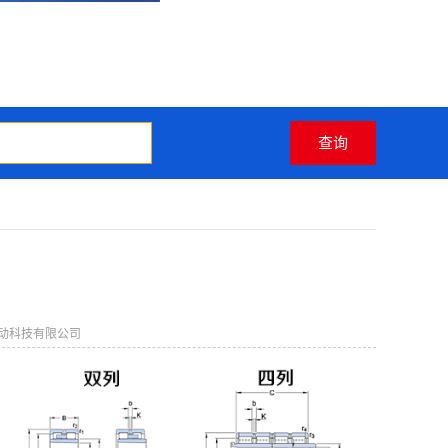
动科技有限公司