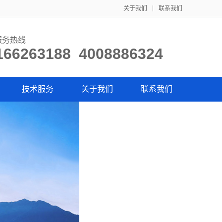
关于我们
联系我们
服务热线
166263188 4008886324
技术服务
关于我们
联系我们