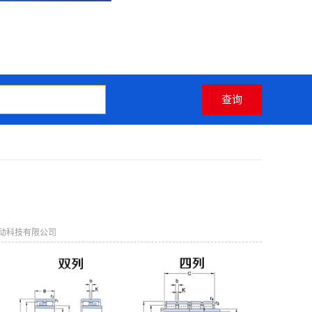
动科技有限公司