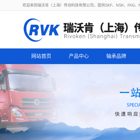
欢迎来到瑞沃肯（上海）传动科技有限公司，提供SKF、NSK、FAG、NT
网站首页
产品中心
轴承品牌