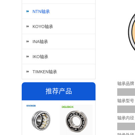
NTN轴承
KOYO轴承
INA轴承
IKO轴承
TIMKEN轴承
轴承品牌
推荐产品
轴承型号
轴承内径