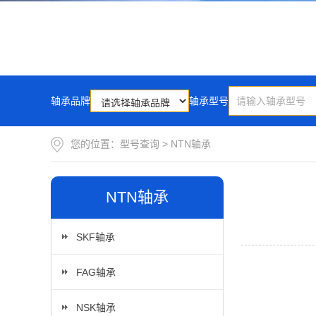
轴承品牌
轴承型号
您的位置：
型号查询
>
NTN轴承
NTN轴承
SKF轴承
FAG轴承
NSK轴承