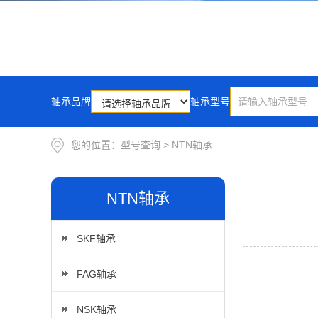
轴承品牌
轴承型号
您的位置：
型号查询
>
NTN轴承
NTN轴承
SKF轴承
FAG轴承
NSK轴承