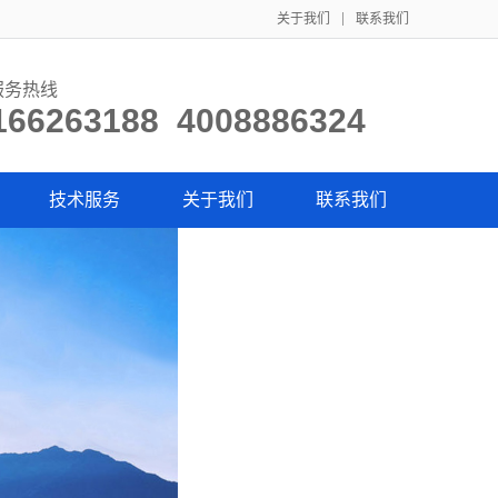
关于我们
联系我们
服务热线
166263188 4008886324
技术服务
关于我们
联系我们