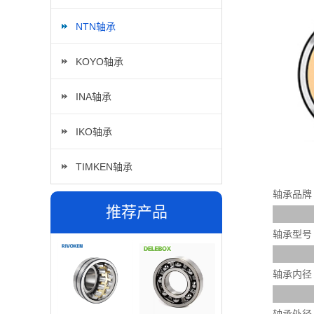
NTN轴承
KOYO轴承
INA轴承
IKO轴承
TIMKEN轴承
轴承品牌
推荐产品
轴承型号
轴承内径