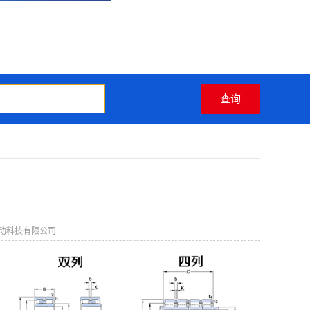
动科技有限公司