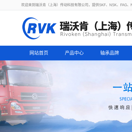
欢迎来到瑞沃肯（上海）传动科技有限公司，提供SKF、NSK、FAG、NT
网站首页
产品中心
轴承品牌