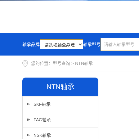
轴承品牌
轴承型号
您的位置：
型号查询
>
NTN轴承
NTN轴承
SKF轴承
FAG轴承
NSK轴承