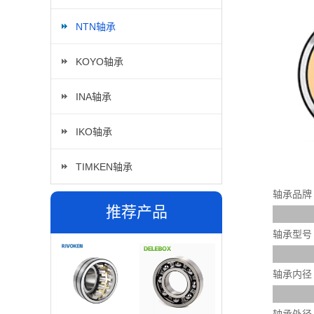
NTN轴承
KOYO轴承
INA轴承
IKO轴承
TIMKEN轴承
轴承品牌
推荐产品
轴承型号
轴承内径