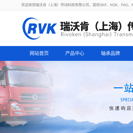
欢迎来到瑞沃肯（上海）传动科技有限公司，提供SKF、NSK、FAG、NT
网站首页
产品中心
轴承品牌