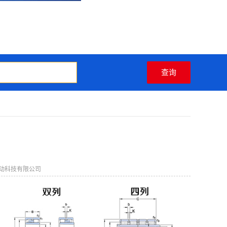
动科技有限公司