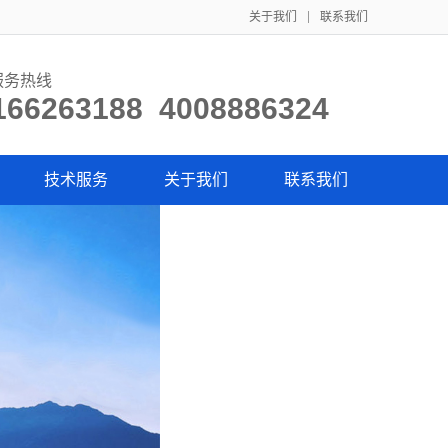
关于我们
联系我们
服务热线
166263188 4008886324
技术服务
关于我们
联系我们