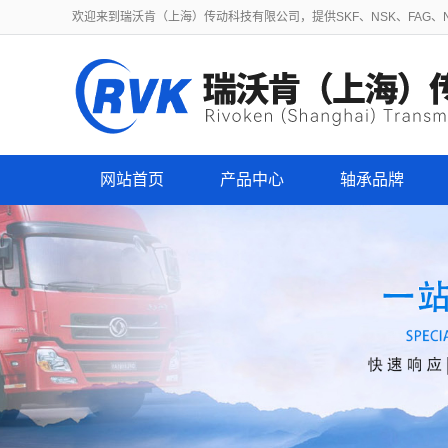
欢迎来到瑞沃肯（上海）传动科技有限公司，提供SKF、NSK、FAG、NT
网站首页
产品中心
轴承品牌