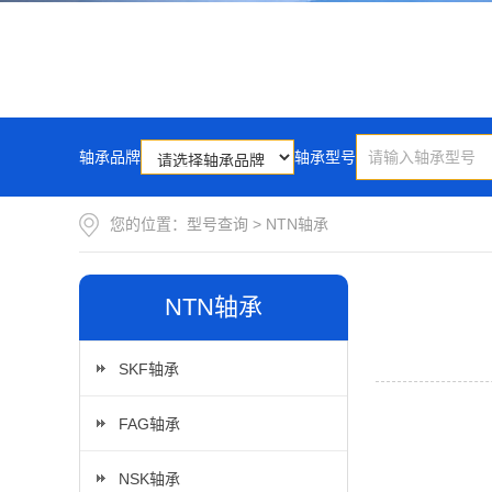
轴承品牌
轴承型号
您的位置：
型号查询
>
NTN轴承
NTN轴承
SKF轴承
FAG轴承
NSK轴承