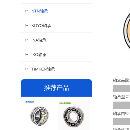
NTN轴承
KOYO轴承
INA轴承
IKO轴承
TIMKEN轴承
轴承品牌
推荐产品
轴承型号
轴承内径