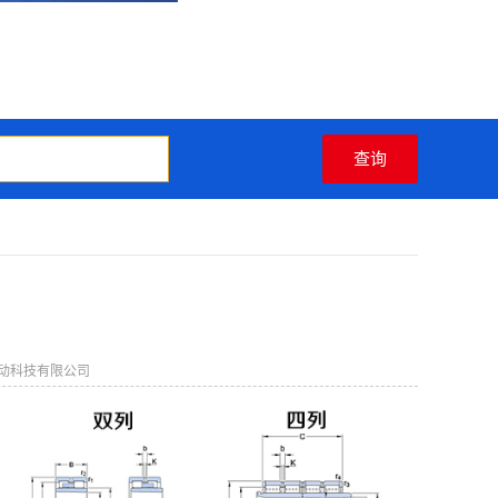
动科技有限公司