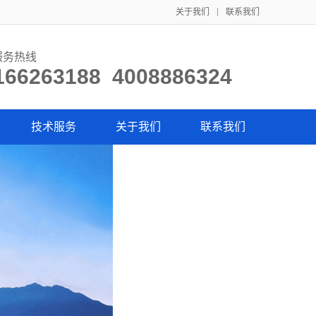
关于我们
联系我们
服务热线
166263188 4008886324
技术服务
关于我们
联系我们