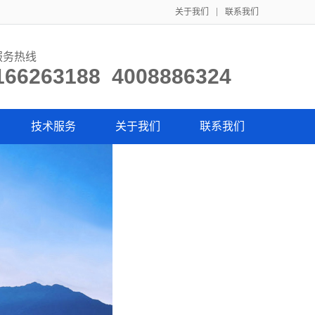
关于我们
联系我们
服务热线
166263188 4008886324
技术服务
关于我们
联系我们