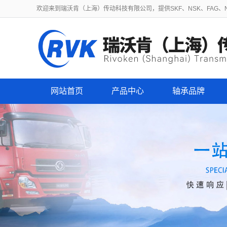
欢迎来到瑞沃肯（上海）传动科技有限公司，提供SKF、NSK、FAG、NT
网站首页
产品中心
轴承品牌