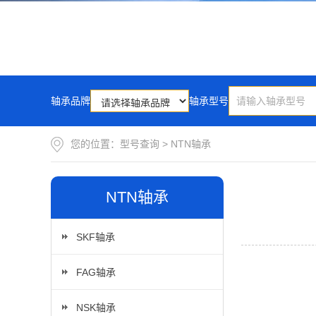
轴承品牌
轴承型号
您的位置：
型号查询
>
NTN轴承
NTN轴承
SKF轴承
FAG轴承
NSK轴承