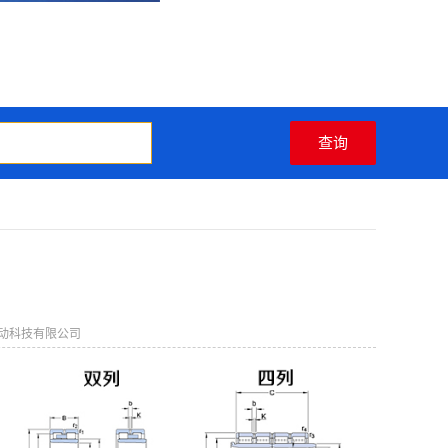
动科技有限公司