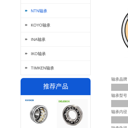
NTN轴承
KOYO轴承
INA轴承
IKO轴承
TIMKEN轴承
轴承品牌
推荐产品
轴承型号
轴承内径