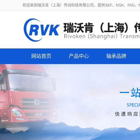
欢迎来到瑞沃肯（上海）传动科技有限公司，提供SKF、NSK、FAG、NT
网站首页
产品中心
轴承品牌