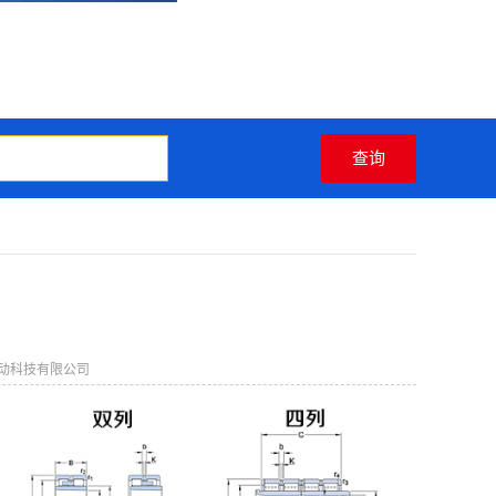
动科技有限公司