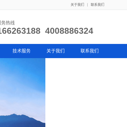
关于我们
联系我们
服务热线
166263188 4008886324
技术服务
关于我们
联系我们