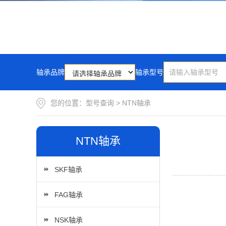
轴承品牌
轴承型号
您的位置：
型号查询
>
NTN轴承
NTN轴承
SKF轴承
FAG轴承
NSK轴承