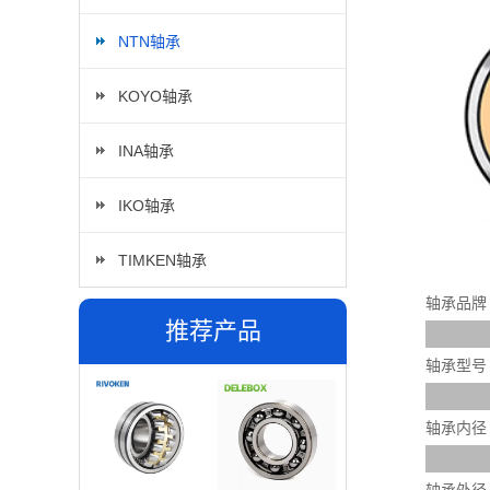
NTN轴承
KOYO轴承
INA轴承
IKO轴承
TIMKEN轴承
轴承品牌
推荐产品
轴承型号
轴承内径