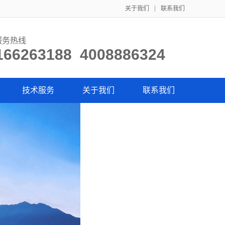
关于我们
联系我们
服务热线
166263188 4008886324
技术服务
关于我们
联系我们