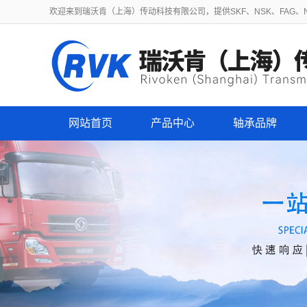
欢迎来到瑞沃肯（上海）传动科技有限公司，提供SKF、NSK、FAG、NT
网站首页
产品中心
轴承品牌