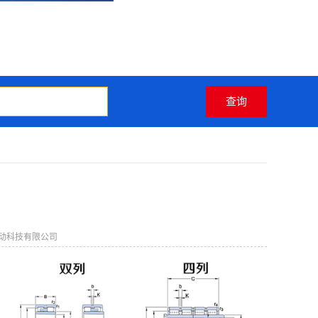
动科技有限公司