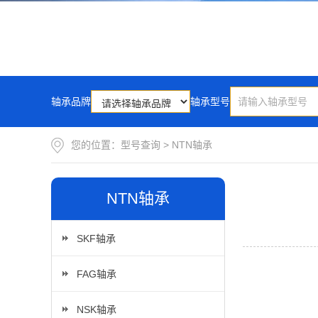
轴承品牌
轴承型号
您的位置：
型号查询
>
NTN轴承
NTN轴承
SKF轴承
FAG轴承
NSK轴承