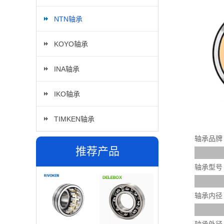
NTN轴承
KOYO轴承
INA轴承
IKO轴承
TIMKEN轴承
轴承品牌
推荐产品
轴承型号
轴承内径