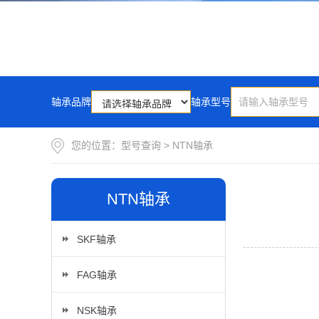
轴承品牌
轴承型号
您的位置：
型号查询
>
NTN轴承
NTN轴承
SKF轴承
FAG轴承
NSK轴承