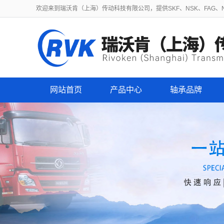
欢迎来到瑞沃肯（上海）传动科技有限公司，提供SKF、NSK、FAG、NT
网站首页
产品中心
轴承品牌