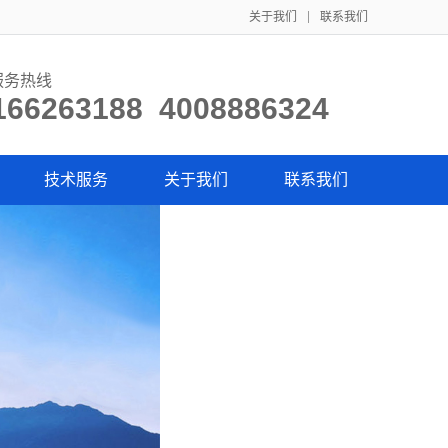
关于我们
联系我们
服务热线
166263188 4008886324
技术服务
关于我们
联系我们