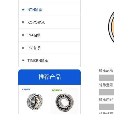
NTN轴承
KOYO轴承
INA轴承
IKO轴承
TIMKEN轴承
轴承品牌
推荐产品
轴承型号
轴承内径