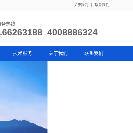
关于我们
联系我们
服务热线
166263188 4008886324
技术服务
关于我们
联系我们