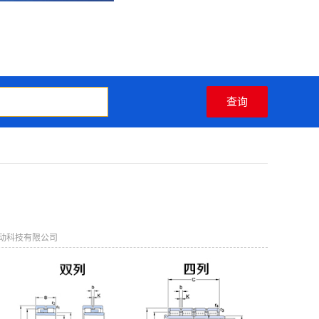
动科技有限公司