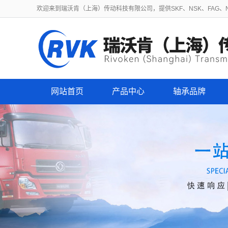
欢迎来到瑞沃肯（上海）传动科技有限公司，提供SKF、NSK、FAG、NT
网站首页
产品中心
轴承品牌