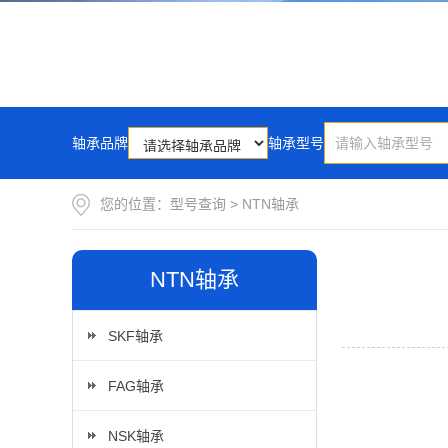
轴承品牌
轴承型号
您的位置：
型号查询
>
NTN轴承
NTN轴承
SKF轴承
FAG轴承
NSK轴承