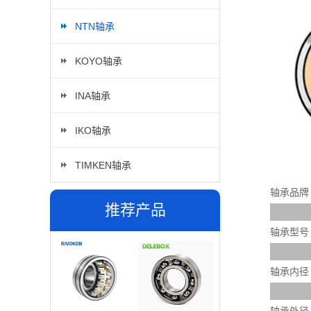
NTN轴承
KOYO轴承
INA轴承
IKO轴承
TIMKEN轴承
轴承品牌
推荐产品
轴承型号
轴承内径