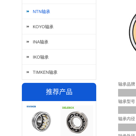
NTN轴承
KOYO轴承
INA轴承
IKO轴承
TIMKEN轴承
轴承品牌
推荐产品
轴承型号
轴承内径