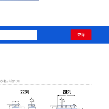
动科技有限公司