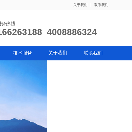
关于我们
联系我们
服务热线
166263188 4008886324
技术服务
关于我们
联系我们