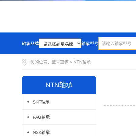
轴承品牌
轴承型号
您的位置：
型号查询
>
NTN轴承
NTN轴承
SKF轴承
FAG轴承
NSK轴承