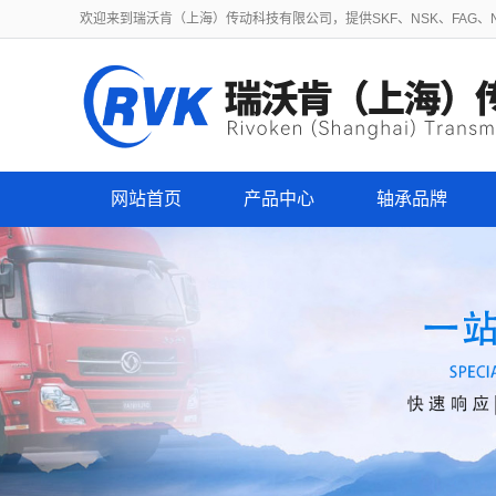
欢迎来到瑞沃肯（上海）传动科技有限公司，提供SKF、NSK、FAG、NT
网站首页
产品中心
轴承品牌