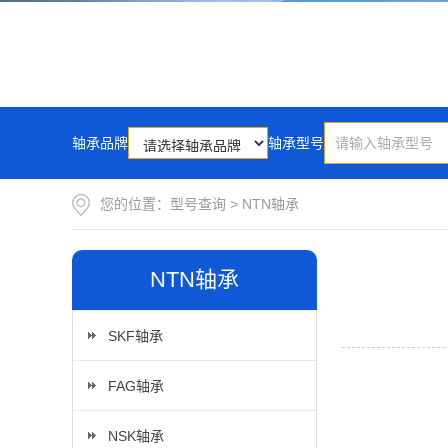
轴承品牌
轴承型号
您的位置：
型号查询
>
NTN轴承
NTN轴承
SKF轴承
FAG轴承
NSK轴承