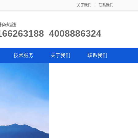
关于我们
联系我们
服务热线
166263188 4008886324
技术服务
关于我们
联系我们