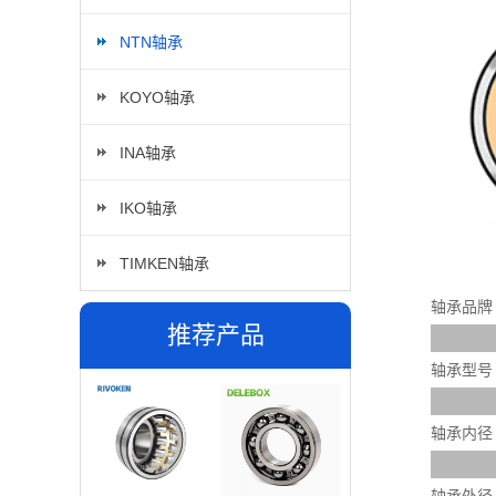
NTN轴承
KOYO轴承
INA轴承
IKO轴承
TIMKEN轴承
轴承品牌
推荐产品
轴承型号
轴承内径