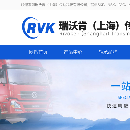
欢迎来到瑞沃肯（上海）传动科技有限公司，提供SKF、NSK、FAG、NT
网站首页
产品中心
轴承品牌