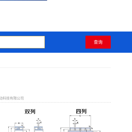
动科技有限公司